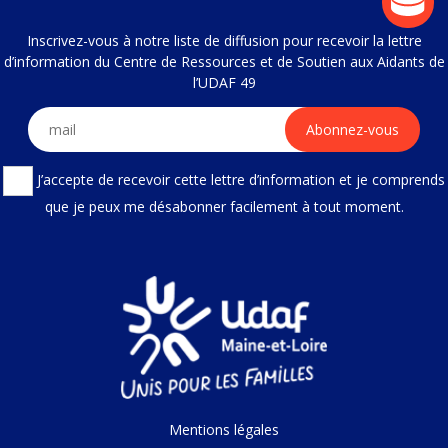
Inscrivez-vous à notre liste de diffusion pour recevoir la lettre
d’information du Centre de Ressources et de Soutien aux Aidants de
l’UDAF 49
J’accepte de recevoir cette lettre d’information et je comprends
que je peux me désabonner facilement à tout moment.
Mentions légales