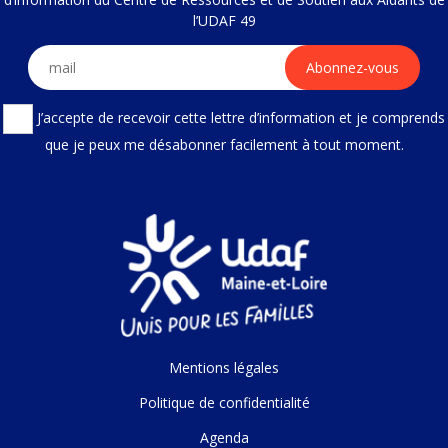
l’UDAF 49
J’accepte de recevoir cette lettre d’information et je comprends
que je peux me désabonner facilement à tout moment.
Mentions légales
Politique de confidentialité
Agenda