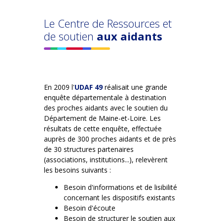
Le Centre de Ressources et
de soutien
aux aidants
En 2009 l'
UDAF 49
réalisait une grande
enquête départementale à destination
des proches aidants avec le soutien du
Département de Maine-et-Loire. Les
résultats de cette enquête, effectuée
auprès de 300 proches aidants et de près
de 30 structures partenaires
(associations, institutions...), relevèrent
les besoins suivants :
Besoin d'informations et de lisibilité
concernant les dispositifs existants
Besoin d'écoute
Besoin de structurer le soutien aux