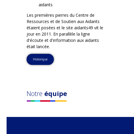
aidants
Les premières pierres du Centre de
Ressources et de Soutien aux Aidants
étaient posées et le site aidants49 vit le
jour en 2011. En parallèle la ligne
d'écoute et d'information aux aidants
était lancée.
Historique
Notre
équipe