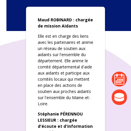
Maud ROBINARD : chargée
de mission Aidants
Elle est en charge des liens
avec les partenaires et anime
un réseau de soutien aux
aidants sur l'ensemble du
département. Elle anime le
comité départemental d'aide
aux aidants et participe aux
agenda
comités locaux qui mettent
en place des actions de
soutien aux proches aidants
actualité
sur l'ensemble du Maine-et-
Loire.
Stéphanie PÉRENNOU
LESSIEUR : chargée
d'écoute et d'information