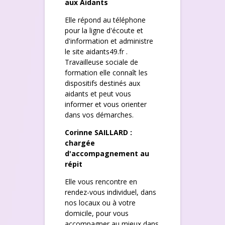
aux Aidants
Elle répond au téléphone
pour la ligne d'écoute et
d'information et administre
le site aidants49.fr .
Travailleuse sociale de
formation elle connaît les
dispositifs destinés aux
aidants et peut vous
informer et vous orienter
dans vos démarches.
Corinne SAILLARD :
chargée
d'accompagnement au
répit
Elle vous rencontre en
rendez-vous individuel, dans
nos locaux ou à votre
domicile, pour vous
accompagner au mieux dans