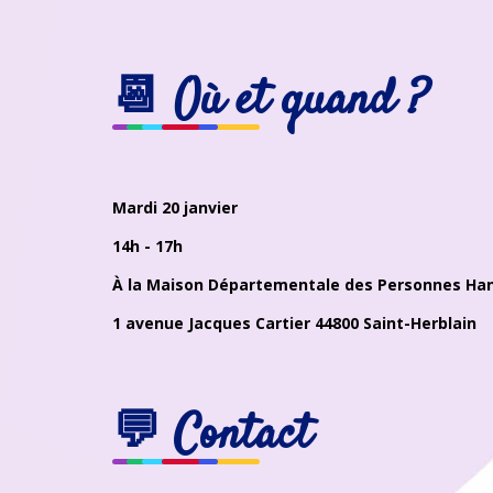
📆
Où et quand ?
Mardi 20 janvier
14h - 17h
À la Maison Départementale des Personnes Hand
1 avenue Jacques Cartier 44800 Saint-Herblain
💬
Contact