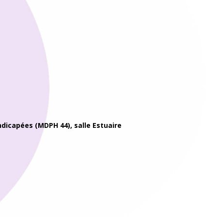
icapées (MDPH 44), salle Estuaire