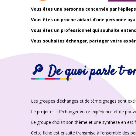
Vous êtes une personne concernée par l’épileps
Vous êtes un proche aidant d’une personne ayan
Vous êtes un professionnel qui souhaite enten
Vous souhaitez échanger, partager votre expéri
🔎
De quoi parle t-o
Les groupes d’échanges et de témoignages sont exclu
Le projet est d’échanger votre expérience et de pouv
Le groupe choisit son thème et une synthèse en est f
Cette fiche est ensuite transmise à l’ensemble des pe