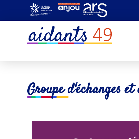
Groupe d'échanges et