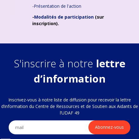
-
Présentation de l'action
-
Modalités de participation
(sur
inscription).
S'inscrire à notre
lettre
d’information
Inscrivez-vous à notre liste de diffusion pour recevoir la lettre
d’information du Centre de Ressources et de Soutien aux Aidants de
l’UDAF 49