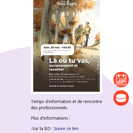
agenda
actualité
Temps d'information et de rencontre
des professionnels.
Plus d'informations :
-Sur la BD :
Suivre ce lien