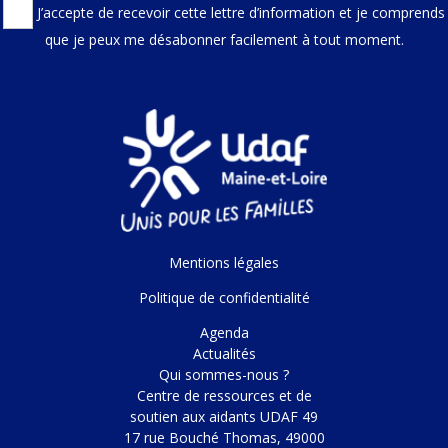
J’accepte de recevoir cette lettre d’information et je comprends
que je peux me désabonner facilement à tout moment.
Mentions légales
Politique de confidentialité
Agenda
Actualités
Qui sommes-nous ?
Centre de ressources et de
soutien aux aidants UDAF 49
17 rue Bouché Thomas, 49000