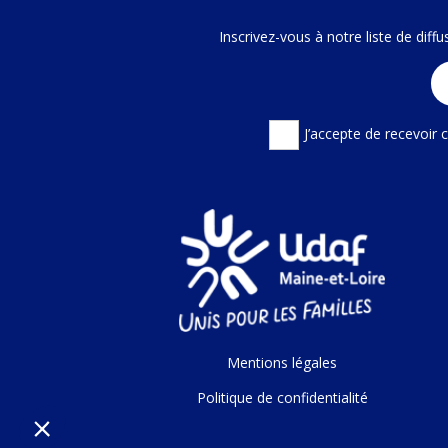
Inscrivez-vous à notre liste de dif
J’accepte de recevoir
Mentions légales
Politique de confidentialité