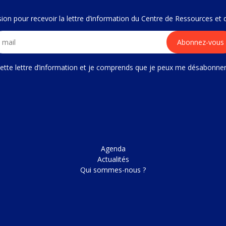
fusion pour recevoir la lettre d’information du Centre de Ressources et
 cette lettre d’information et je comprends que je peux me désabonne
Agenda
Actualités
Qui sommes-nous ?