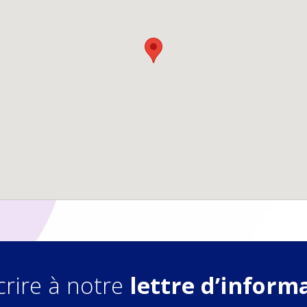
crire à notre
lettre d’inform