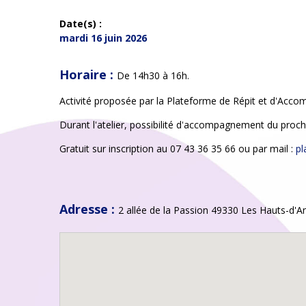
Date(s) :
mardi 16 juin 2026
Horaire :
De 14h30 à 16h.
Activité proposée par la Plateforme de Répit et d'Acc
Durant l'atelier, possibilité d'accompagnement du proch
Gratuit sur inscription au 07 43 36 35 66 ou par mail :
pl
Adresse :
2 allée de la Passion 49330 Les Hauts-d'A