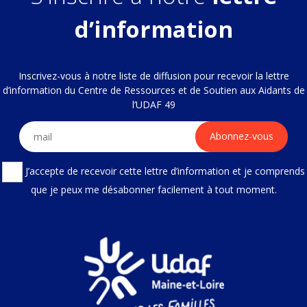
d’information
Inscrivez-vous à notre liste de diffusion pour recevoir la lettre
d’information du Centre de Ressources et de Soutien aux Aidants de
l’UDAF 49
J’accepte de recevoir cette lettre d’information et je comprends
que je peux me désabonner facilement à tout moment.