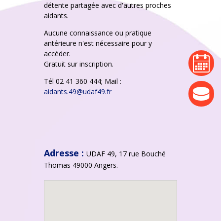
détente partagée avec d'autres proches
aidants.
Aucune connaissance ou pratique
antérieure n'est nécessaire pour y
accéder.
agenda
Gratuit sur inscription.
Tél 02 41 360 444; Mail :
actualité
aidants.49@udaf49.fr
Adresse :
UDAF 49, 17 rue Bouché
Thomas 49000 Angers.