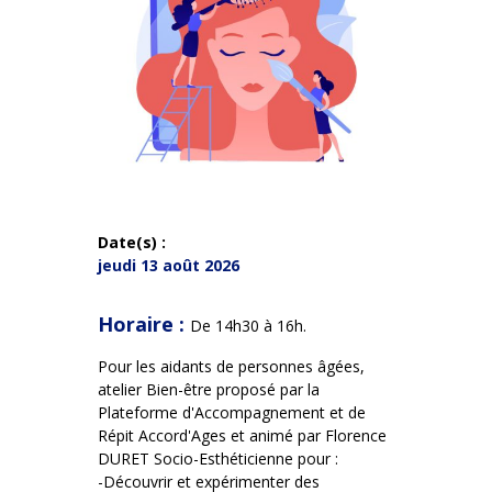
Date(s) :
jeudi 13 août 2026
Horaire :
De 14h30 à 16h.
Pour les aidants de personnes âgées,
atelier Bien-être proposé par la
Plateforme d'Accompagnement et de
Répit Accord'Ages et animé par Florence
DURET Socio-Esthéticienne pour :
-Découvrir et expérimenter des