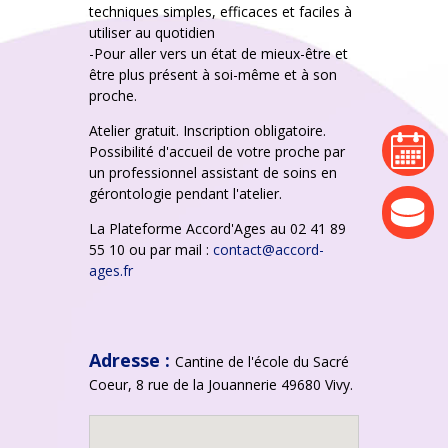
techniques simples, efficaces et faciles à
utiliser au quotidien
-Pour aller vers un état de mieux-être et
être plus présent à soi-même et à son
proche.
Atelier gratuit. Inscription obligatoire.
agenda
Possibilité d'accueil de votre proche par
un professionnel assistant de soins en
gérontologie pendant l'atelier.
actualité
La Plateforme Accord'Ages au 02 41 89
55 10 ou par mail :
contact@accord-
ages.fr
Adresse :
Cantine de l'école du Sacré
Coeur, 8 rue de la Jouannerie 49680 Vivy.