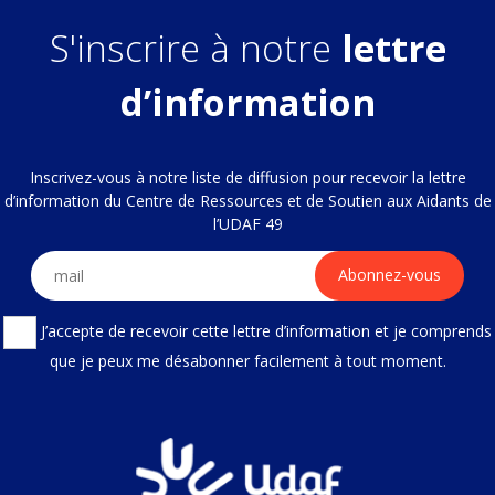
S'inscrire à notre
lettre
d’information
Inscrivez-vous à notre liste de diffusion pour recevoir la lettre
d’information du Centre de Ressources et de Soutien aux Aidants de
l’UDAF 49
J’accepte de recevoir cette lettre d’information et je comprends
que je peux me désabonner facilement à tout moment.