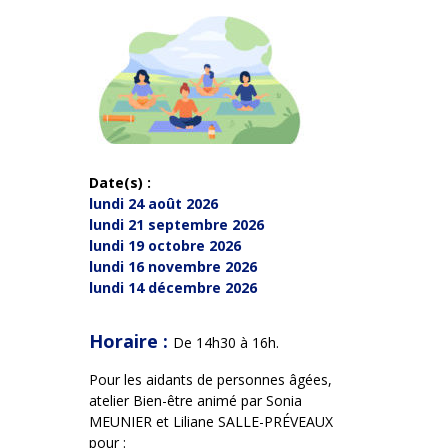
Date(s) :
lundi 24 août 2026
lundi 21 septembre 2026
lundi 19 octobre 2026
lundi 16 novembre 2026
lundi 14 décembre 2026
Horaire :
De 14h30 à 16h.
Pour les aidants de personnes âgées,
atelier Bien-être animé par Sonia
MEUNIER et Liliane SALLE-PRÉVEAUX
pour :