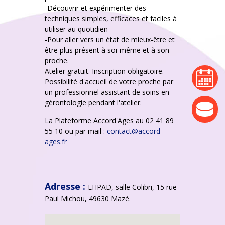
-Découvrir et expérimenter des
techniques simples, efficaces et faciles à
utiliser au quotidien
-Pour aller vers un état de mieux-être et
être plus présent à soi-même et à son
proche.
Atelier gratuit. Inscription obligatoire.
agenda
Possibilité d'accueil de votre proche par
un professionnel assistant de soins en
gérontologie pendant l'atelier.
actualité
La Plateforme Accord'Ages au 02 41 89
55 10 ou par mail :
contact@accord-
ages.fr
Adresse :
EHPAD, salle Colibri, 15 rue
Paul Michou, 49630 Mazé.