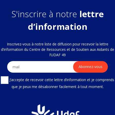
S'inscrire à notre
lettre
d’information
Inscrivez-vous à notre liste de diffusion pour recevoir la lettre
d’information du Centre de Ressources et de Soutien aux Aidants de
l’UDAF 49
J’accepte de recevoir cette lettre d’information et je comprends
que je peux me désabonner facilement à tout moment.