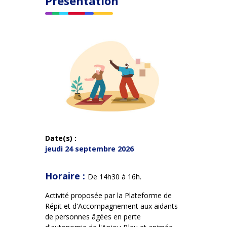
Présentation
Date(s) :
jeudi 24 septembre 2026
Horaire :
De 14h30 à 16h.
Activité proposée par la Plateforme de
Répit et d'Accompagnement aux aidants
de personnes âgées en perte