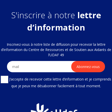
S'inscrire à notre
lettre
d’information
Inscrivez-vous à notre liste de diffusion pour recevoir la lettre
d’information du Centre de Ressources et de Soutien aux Aidants de
l’UDAF 49
J’accepte de recevoir cette lettre d’information et je comprends
que je peux me désabonner facilement à tout moment.