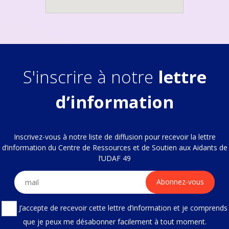
S'inscrire à notre
lettre
d’information
Inscrivez-vous à notre liste de diffusion pour recevoir la lettre
d’information du Centre de Ressources et de Soutien aux Aidants de
l’UDAF 49
J’accepte de recevoir cette lettre d’information et je comprends
que je peux me désabonner facilement à tout moment.