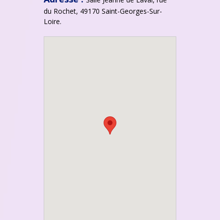
du Rochet, 49170 Saint-Georges-Sur-
Loire.