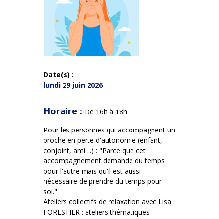
Date(s) :
lundi 29 juin 2026
Horaire :
De 16h à 18h
Pour les personnes qui accompagnent un
proche en perte d'autonomie (enfant,
conjoint, ami ...) : "Parce que cet
accompagnement demande du temps
pour l'autre mais qu'il est aussi
nécessaire de prendre du temps pour
soi."
Ateliers collectifs de relaxation avec Lisa
FORESTIER : ateliers thématiques