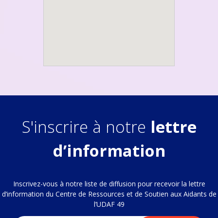
S'inscrire à notre
lettre
d’information
Inscrivez-vous à notre liste de diffusion pour recevoir la lettre
d’information du Centre de Ressources et de Soutien aux Aidants de
l’UDAF 49