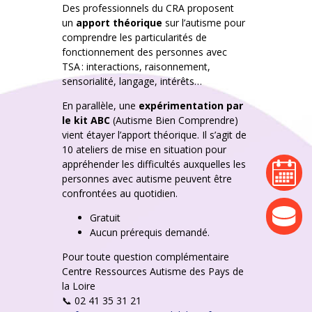
Des professionnels du CRA proposent
un
apport théorique
sur l’autisme pour
comprendre les particularités de
fonctionnement des personnes avec
TSA : interactions, raisonnement,
sensorialité, langage, intérêts…
En parallèle, une
expérimentation par
le kit ABC
(Autisme Bien Comprendre)
vient étayer l’apport théorique. Il s’agit de
10 ateliers de mise en situation pour
appréhender les difficultés auxquelles les
agenda
personnes avec autisme peuvent être
confrontées au quotidien.
actualité
Gratuit
Aucun prérequis demandé.
Pour toute question complémentaire
Centre Ressources Autisme des Pays de
la Loire
📞 02 41 35 31 21