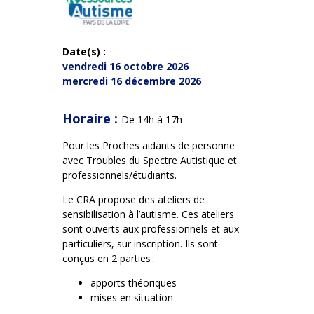
Date(s) :
vendredi 16 octobre 2026
mercredi 16 décembre 2026
Horaire :
De 14h à 17h
Pour les Proches aidants de personne
avec Troubles du Spectre Autistique et
professionnels/étudiants.
Le CRA propose des ateliers de
sensibilisation à l’autisme. Ces ateliers
sont ouverts aux professionnels et aux
particuliers, sur inscription. Ils sont
conçus en 2 parties :
apports théoriques
mises en situation