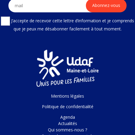
J’accepte de recevoir cette lettre d’information et je comprends
que je peux me désabonner facilement à tout moment.
Mentions légales
Politique de confidentialité
Agenda
Actualités
Qui sommes-nous ?