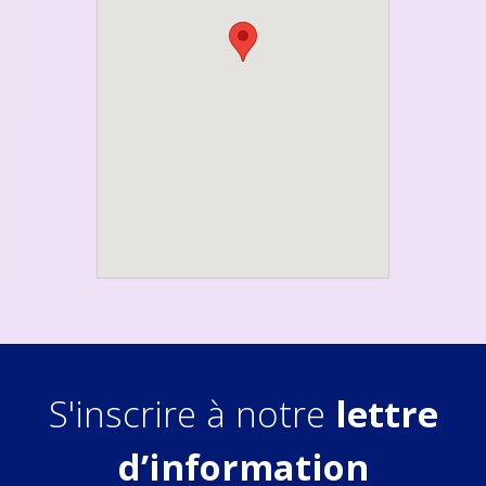
S'inscrire à notre
lettre
d’information