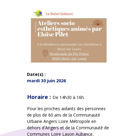
Date(s) :
mardi 30 juin 2026
Horaire :
De 14h30 à 16h.
Pour les proches aidants des personnes
de plus de 60 ans de la Communauté
Urbaine Angers Loire Métropole en
dehors d'Angers et de la Communauté de
Communes Loire Layon Aubance.