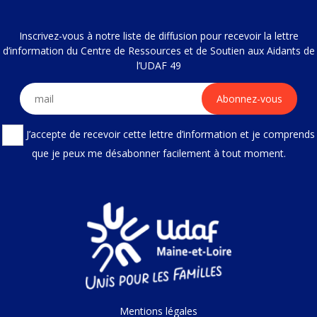
Inscrivez-vous à notre liste de diffusion pour recevoir la lettre
d’information du Centre de Ressources et de Soutien aux Aidants de
l’UDAF 49
J’accepte de recevoir cette lettre d’information et je comprends
que je peux me désabonner facilement à tout moment.
Mentions légales