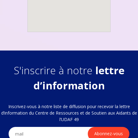
S'inscrire à notre
lettre
d’information
Inscrivez-vous à notre liste de diffusion pour recevoir la lettre
d’information du Centre de Ressources et de Soutien aux Aidants de
l’UDAF 49