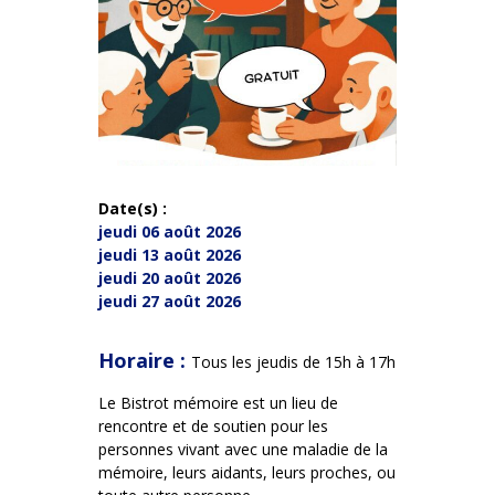
Date(s) :
jeudi 06 août 2026
jeudi 13 août 2026
jeudi 20 août 2026
jeudi 27 août 2026
Horaire :
Tous les jeudis de 15h à 17h
Le Bistrot mémoire est un lieu de
rencontre et de soutien pour les
personnes vivant avec une maladie de la
mémoire, leurs aidants, leurs proches, ou