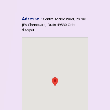
Adresse :
Centre sociocuturel, 20 rue
JFA Chenouard, Drain 49530 Orée-
d'Anjou.