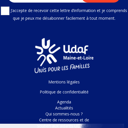
J’accepte de recevoir cette lettre d’information et je comprends
que je peux me désabonner facilement à tout moment.
Mentions légales
Politique de confidentialité
Agenda
Actualités
Qui sommes-nous ?
Centre de ressources et de
soutien aux aidants UDAF 49