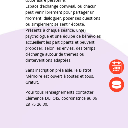
toute autre personne.
Espace d’échange convivial, où chacun
peut venir librement pour partager un
moment, dialoguer, poser ses questions
ou simplement se sentir écouté.
Présents à chaque séance, un(e)
psychologue et une équipe de bénévoles
accueillent les participants et peuvent
proposer, selon les envies, des temps
d’échange autour de thèmes ou
d’interventions adaptées.
agenda
Sans inscription préalable, le Bistrot
Mémoire est ouvert à toutes et tous.
Gratuit.
actualité
Pour tous renseignements contacter
Clémence DEFOIS, coordinatrice au 06
28 75 26 30.