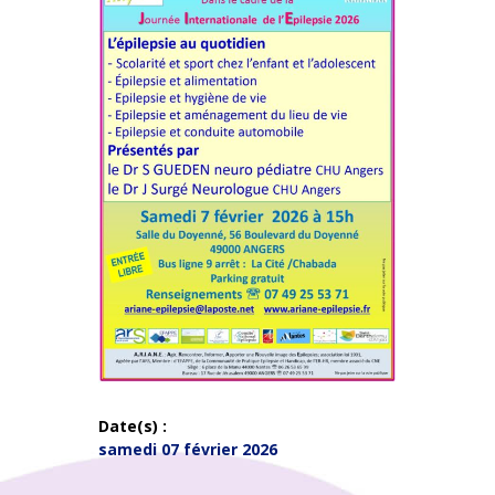
Date(s) :
samedi 07 février 2026