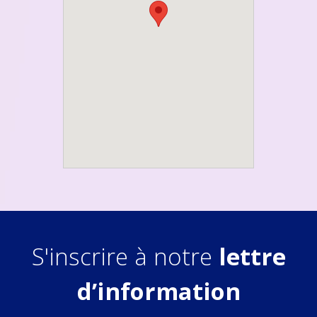
S'inscrire à notre
lettre
d’information