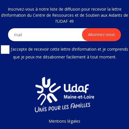
Inscrivez-vous à notre liste de diffusion pour recevoir la lettre
d’information du Centre de Ressources et de Soutien aux Aidants de
l’UDAF 49
J’accepte de recevoir cette lettre d’information et je comprends
que je peux me désabonner facilement à tout moment.
Mentions légales