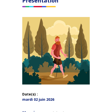
Présentation
Date(s) :
mardi 02 juin 2026