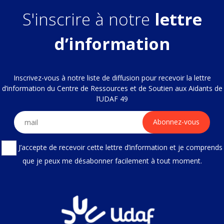
S'inscrire à notre
lettre
d’information
Inscrivez-vous à notre liste de diffusion pour recevoir la lettre
d’information du Centre de Ressources et de Soutien aux Aidants de
l’UDAF 49
J’accepte de recevoir cette lettre d’information et je comprends
que je peux me désabonner facilement à tout moment.