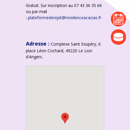
Gratuit. Sur inscription au 07 43 36 35 66
ou par mail
agenda
:
plateformederepit@residenceacacias.fr
actualité
Adresse :
Complexe Saint Exupéry, 6
place Léon Cochard, 49220 Le Lion
d'Angers.