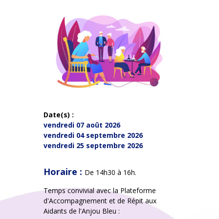
Date(s) :
vendredi 07 août 2026
vendredi 04 septembre 2026
vendredi 25 septembre 2026
Horaire :
De 14h30 à 16h.
Temps convivial avec la Plateforme
d'Accompagnement et de Répit aux
Aidants de l'Anjou Bleu :