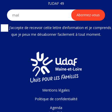
l’UDAF 49
J’accepte de recevoir cette lettre d’information et je comprends
que je peux me désabonner facilement à tout moment.
Mentions légales
Politique de confidentialité
Agenda