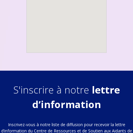
S'inscrire à notre
lettre
d’information
Inscrivez-vous à notre liste de diffusion pour recevoir la lettre
d’information du Centre de Ressources et de Soutien aux Aidants de