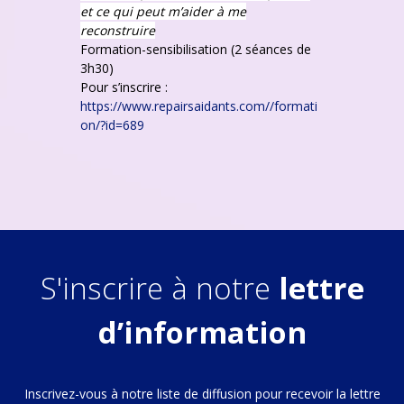
et ce qui peut m’aider à me
reconstruire
Formation-sensibilisation (2 séances de
3h30)
Pour s’inscrire :
https://www.repairsaidants.com//formati
on/?id=689
S'inscrire à notre
lettre
d’information
Inscrivez-vous à notre liste de diffusion pour recevoir la lettre