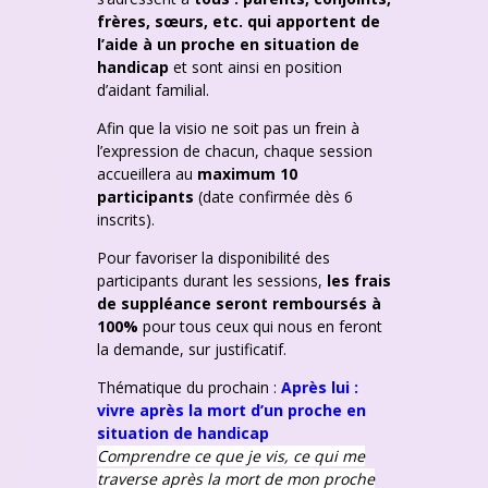
frères, sœurs, etc. qui apportent de
l’aide à un proche en situation de
handicap
et sont ainsi en position
d’aidant familial.
Afin que la visio ne soit pas un frein à
l’expression de chacun, chaque session
accueillera au
maximum 10
participants
(date confirmée dès 6
inscrits).
Pour favoriser la disponibilité des
participants durant les sessions,
les frais
de suppléance seront remboursés à
100%
pour tous ceux qui nous en feront
la demande, sur justificatif.
Thématique du prochain :
Après lui :
vivre après la mort d’un proche en
situation de handicap
Comprendre ce que je vis, ce qui me
traverse après la mort de mon proche