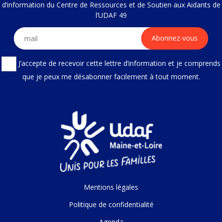
d’information du Centre de Ressources et de Soutien aux Aidants de
l’UDAF 49
J’accepte de recevoir cette lettre d’information et je comprends
que je peux me désabonner facilement à tout moment.
Mentions légales
Politique de confidentialité
Agenda