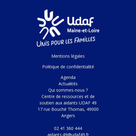
Mentions légales
Politique de confidentialité
Agenda
Actualités
Qui sommes-nous ?
Centre de ressources et de
soutien aux aidants UDAF 49
17 rue Bouché Thomas, 49000
Angers
02 41 360 444
aidants.49@udaf49.fr