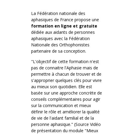
La Fédération nationale des
aphasiques de France propose une
formation en ligne et gratuite
dédiée aux aidants de personnes
aphasiques avec la Fédération
Nationale des Orthophonistes
partenaire de sa conception.
"L'objectif de cette formation n'est
pas de connaitre l'Aphasie mais de
permettre à chacun de trouver et de
s'approprier quelques clés pour vivre
au mieux son quotidien. Elle est
basée sur une approche concrète de
conseils complémentaires pour agir
sur la communication et mieux
définir le rôle et améliorer la qualité
de vie de l'aidant familial et de la
personne aphasique." (Source Vidéo
de présentation du module "Mieux