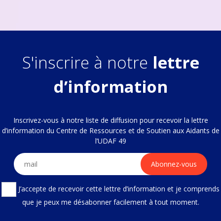
S'inscrire à notre
lettre
d’information
Inscrivez-vous à notre liste de diffusion pour recevoir la lettre
d’information du Centre de Ressources et de Soutien aux Aidants de
l’UDAF 49
J’accepte de recevoir cette lettre d’information et je comprends
que je peux me désabonner facilement à tout moment.