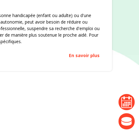
ersonne handicapée (enfant ou adulte) ou d'une
autonomie, peut avoir besoin de réduire ou
ofessionnelle, suspendre sa recherche d'emploi ou
er de manière plus soutenue le proche aidé. Pour
spécifiques.
En savoir plus
agenda
actualité