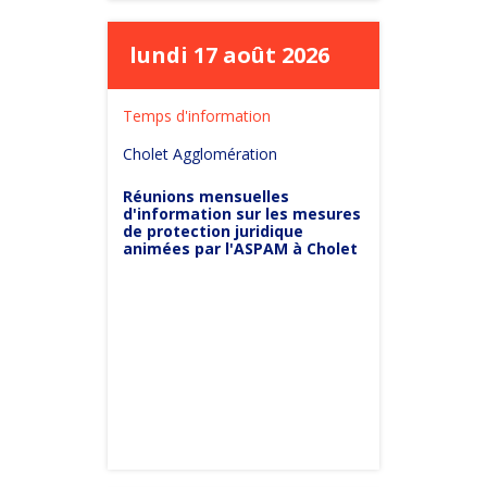
lundi 17 août 2026
Temps d'information
Cholet Agglomération
Réunions mensuelles
d'information sur les mesures
de protection juridique
animées par l'ASPAM à Cholet