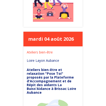
mardi 04 août 2026
Ateliers bien-être
Loire Layon Aubance
Ateliers bien-être et
relaxation "Pose Toi"
proposés par la Plateforme
d'Accompagnement et de
Répit des aidants La
Buiss'Aidance à Brissac Loire
Aubance