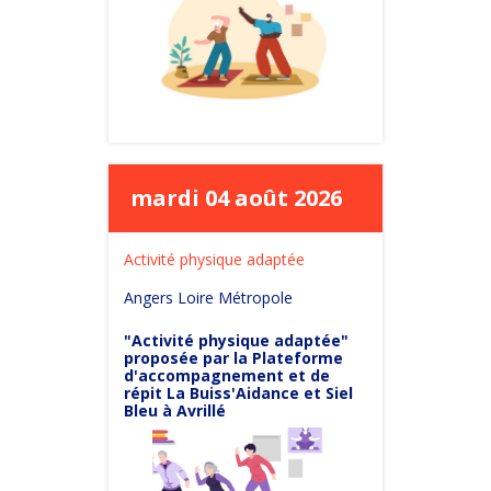
mardi 04 août 2026
Activité physique adaptée
Angers Loire Métropole
"Activité physique adaptée"
proposée par la Plateforme
d'accompagnement et de
répit La Buiss'Aidance et Siel
Bleu à Avrillé