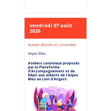
vendredi 07 août
2026
Activité détente et convivialité
Anjou Bleu
Ateliers conviviaux proposés
par la Plateforme
d'Accompagnement et de
Répit aux aidants de l'Anjou
Bleu au Lion d'Angers