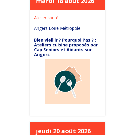
mardi 18 août 2026
Atelier santé
Angers Loire Métropole
Bien vieillir ? Pourquoi Pas ? :
Ateliers cuisine proposés par
Cap Seniors et Aidants sur
Angers
jeudi 20 août 2026