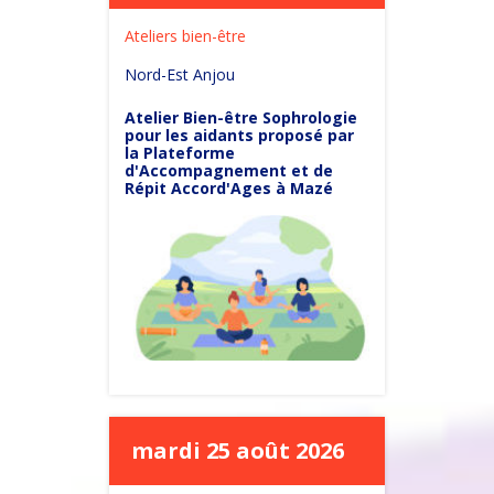
Ateliers bien-être
Nord-Est Anjou
Atelier Bien-être Sophrologie
pour les aidants proposé par
la Plateforme
d'Accompagnement et de
Répit Accord'Ages à Mazé
mardi 25 août 2026