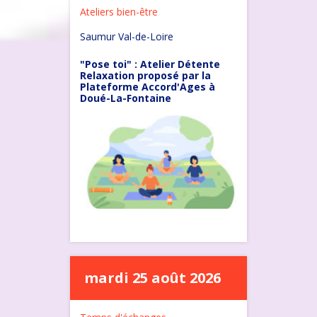
Ateliers bien-être
Saumur Val-de-Loire
"Pose toi" : Atelier Détente
Relaxation proposé par la
Plateforme Accord'Ages à
Doué-La-Fontaine
mardi 25 août 2026