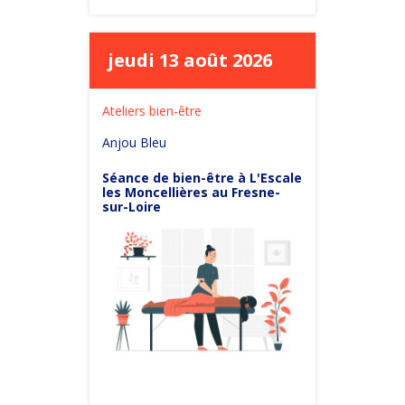
jeudi 13 août 2026
Ateliers bien-être
Anjou Bleu
Séance de bien-être à L'Escale
les Moncellières au Fresne-
sur-Loire