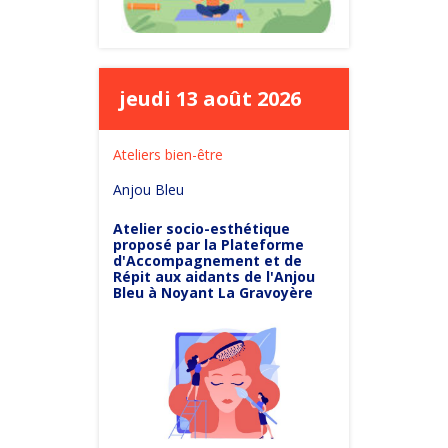
jeudi 13 août 2026
Ateliers bien-être
Anjou Bleu
Atelier socio-esthétique
proposé par la Plateforme
d'Accompagnement et de
Répit aux aidants de l'Anjou
Bleu à Noyant La Gravoyère