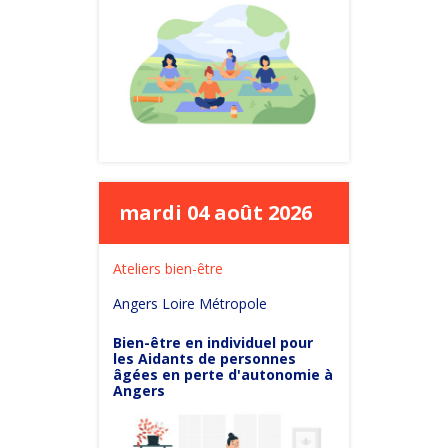
mardi 04 août 2026
Ateliers bien-être
Angers Loire Métropole
Bien-être en individuel pour
les Aidants de personnes
âgées en perte d'autonomie à
Angers