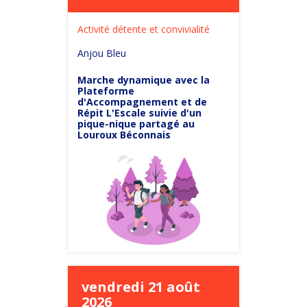
Activité détente et convivialité
Anjou Bleu
Marche dynamique avec la
Plateforme
d'Accompagnement et de
Répit L'Escale suivie d'un
pique-nique partagé au
Louroux Béconnais
vendredi 21 août
2026