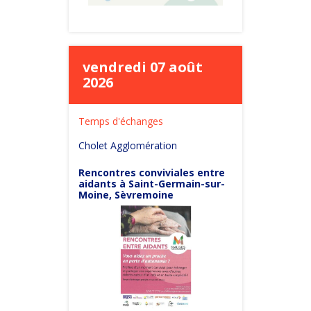
vendredi 07 août
2026
Temps d'échanges
Cholet Agglomération
Rencontres conviviales entre
aidants à Saint-Germain-sur-
Moine, Sèvremoine