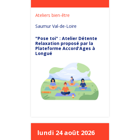
Ateliers bien-être
Saumur Val-de-Loire
"Pose toi" : Atelier Détente
Relaxation proposé par la
Plateforme Accord'Ages à
Longué
lundi 24 août 2026