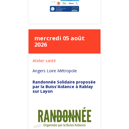
mercredi 05 août
2026
Atelier santé
Angers Loire Métropole
Randonnée Solidaire proposée
par la Buiss'Aidance à Rablay
sur Layon