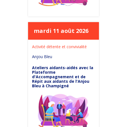
mardi 11 août 2026
Activité détente et convivialité
Anjou Bleu
Ateliers aidants-aidés avec la
Plateforme
d'Accompagnement et de
Répit aux aidants de l'Anjou
Bleu à Champigné