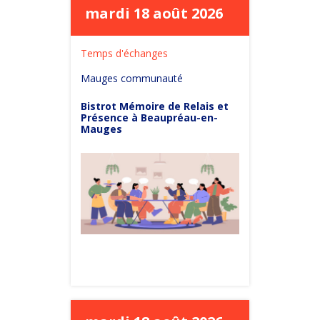
mardi 18 août 2026
Temps d'échanges
Mauges communauté
Bistrot Mémoire de Relais et
Présence à Beaupréau-en-
Mauges