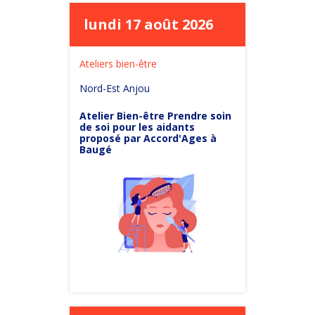
lundi 17 août 2026
Ateliers bien-être
Nord-Est Anjou
Atelier Bien-être Prendre soin
de soi pour les aidants
proposé par Accord'Ages à
Baugé