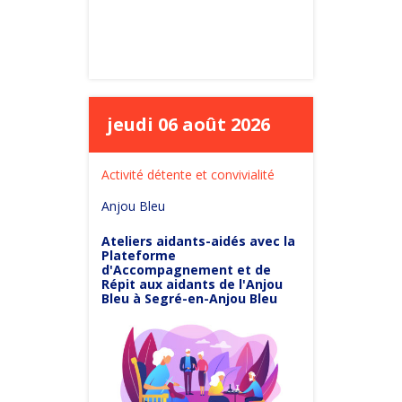
jeudi 06 août 2026
Activité détente et convivialité
Anjou Bleu
Ateliers aidants-aidés avec la
Plateforme
d'Accompagnement et de
Répit aux aidants de l'Anjou
Bleu à Segré-en-Anjou Bleu