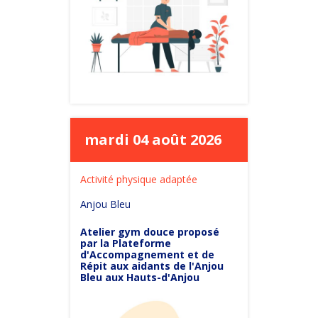
mardi 04 août 2026
Activité physique adaptée
Anjou Bleu
Atelier gym douce proposé
par la Plateforme
d'Accompagnement et de
Répit aux aidants de l'Anjou
Bleu aux Hauts-d'Anjou