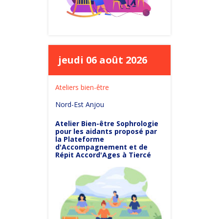
jeudi 06 août 2026
Ateliers bien-être
Nord-Est Anjou
Atelier Bien-être Sophrologie
pour les aidants proposé par
la Plateforme
d'Accompagnement et de
Répit Accord'Ages à Tiercé