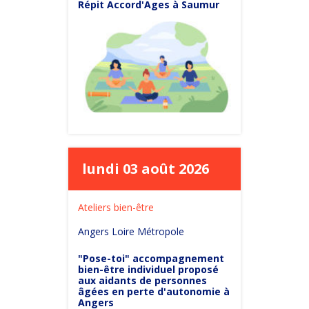
Répit Accord'Ages à Saumur
lundi 03 août 2026
Ateliers bien-être
Angers Loire Métropole
"Pose-toi" accompagnement
bien-être individuel proposé
aux aidants de personnes
âgées en perte d'autonomie à
Angers