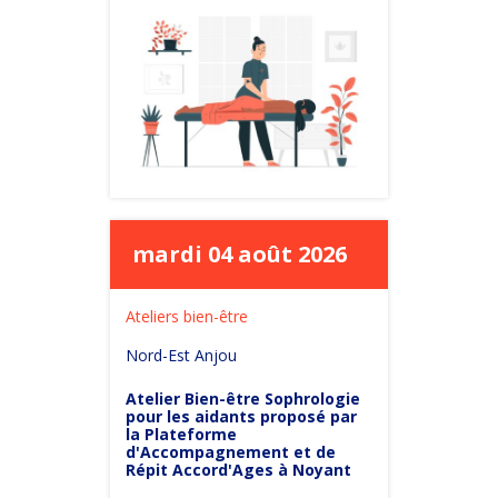
mardi 04 août 2026
Ateliers bien-être
Nord-Est Anjou
Atelier Bien-être Sophrologie
pour les aidants proposé par
la Plateforme
d'Accompagnement et de
Répit Accord'Ages à Noyant