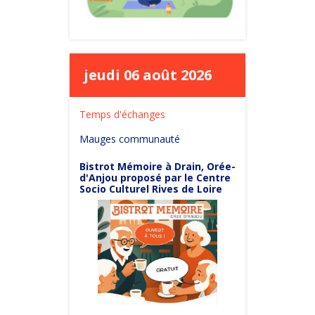
jeudi 06 août 2026
Temps d'échanges
Mauges communauté
Bistrot Mémoire à Drain, Orée-
d'Anjou proposé par le Centre
Socio Culturel Rives de Loire