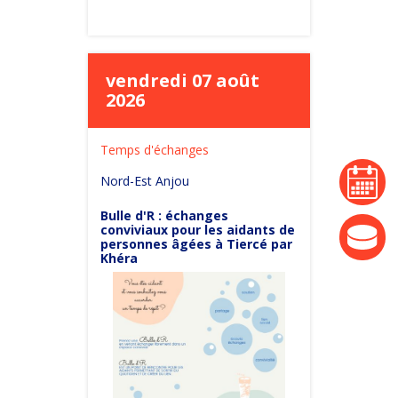
vendredi 07 août
2026
Temps d'échanges
agenda
Nord-Est Anjou
Bulle d'R : échanges
conviviaux pour les aidants de
actualité
personnes âgées à Tiercé par
Khéra