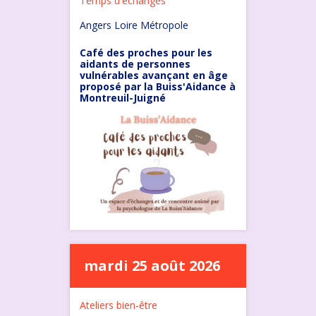
Temps d'échanges
Angers Loire Métropole
Café des proches pour les
aidants de personnes
vulnérables avançant en âge
proposé par la Buiss'Aidance à
Montreuil-Juigné
mardi 25 août 2026
Ateliers bien-être