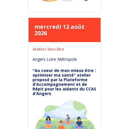
mercredi 12 août
2026
Ateliers bien-être
Angers Loire Métropole
"Au coeur de mon mieux être :
optimiser ma santé" atelier
proposé par la Plateforme
d'Accompagnement et de
Répit pour les aidants du CCAS
d'Angers