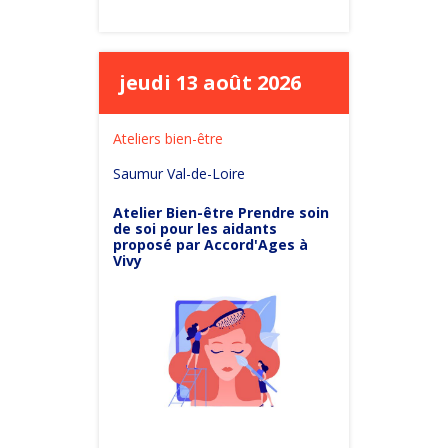
jeudi 13 août 2026
Ateliers bien-être
Saumur Val-de-Loire
Atelier Bien-être Prendre soin
de soi pour les aidants
proposé par Accord'Ages à
Vivy