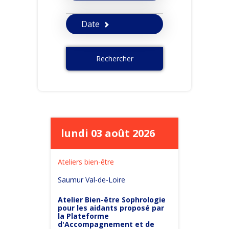
Date
Rechercher
lundi 03 août 2026
Ateliers bien-être
Saumur Val-de-Loire
Atelier Bien-être Sophrologie
pour les aidants proposé par
la Plateforme
d'Accompagnement et de